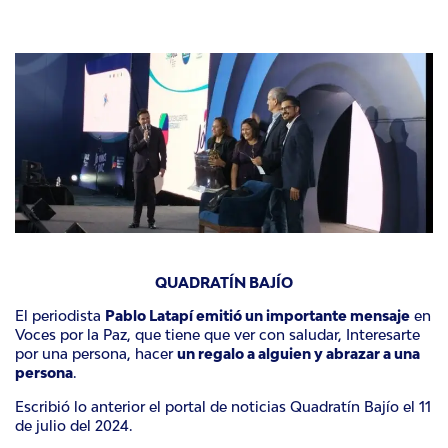
QUADRATÍN BAJÍO
El periodista
Pablo Latapí
emitió un importante mensaje
en
Voces por la Paz, que tiene que ver con saludar, Interesarte
por una persona, hacer
un regalo a alguien y abrazar a una
persona
.
Escribió lo anterior el portal de noticias Quadratín Bajío el 11
de julio del 2024.