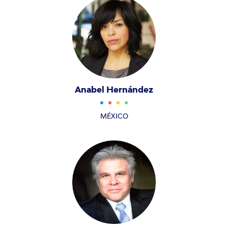
Anabel Hernández
MÉXICO