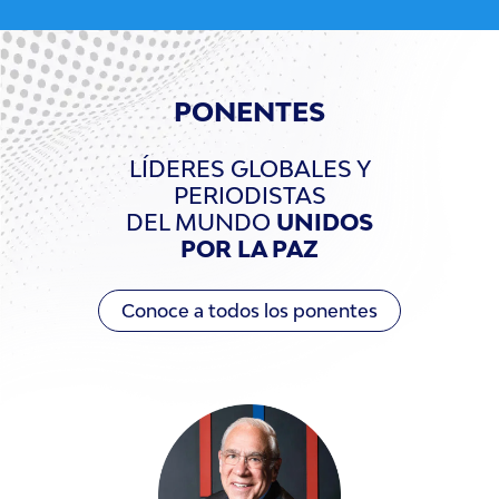
PONENTES
LÍDERES GLOBALES Y
PERIODISTAS
DEL MUNDO
UNIDOS
POR LA PAZ
Conoce a todos los ponentes