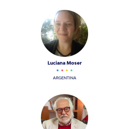
Luciana Moser
ARGENTINA