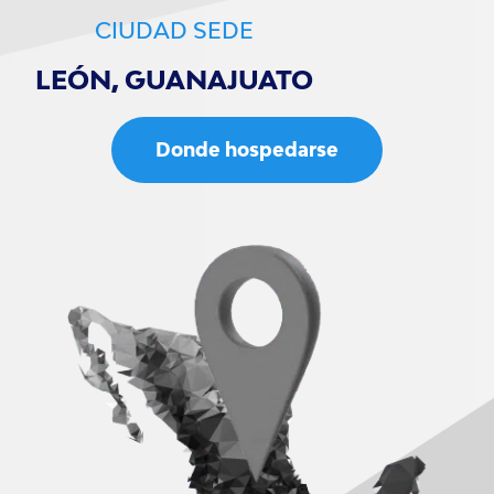
CIUDAD SEDE
LEÓN, GUANAJUATO
Donde hospedarse