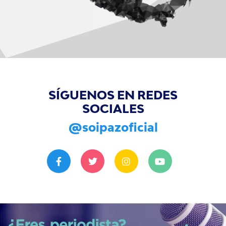
SÍGUENOS EN REDES
SOCIALES
@soipazoficial