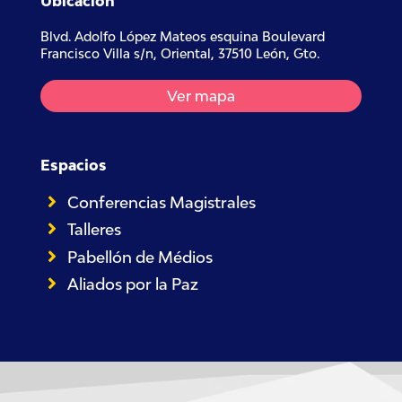
Ubicación
Blvd. Adolfo López Mateos esquina Boulevard
Francisco Villa s/n, Oriental, 37510 León, Gto.
Ver mapa
Espacios
Conferencias Magistrales
Talleres
Pabellón de Médios
Aliados por la Paz