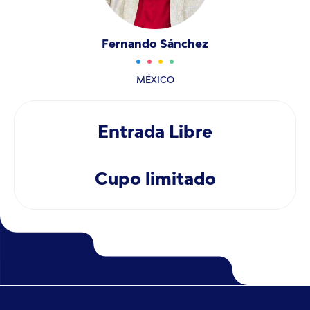
Fernando Sánchez
MÉXICO
Entrada Libre
Cupo limitado