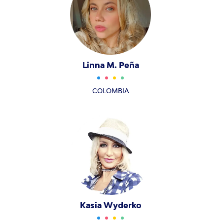
Linna M. Peña
COLOMBIA
Kasia Wyderko