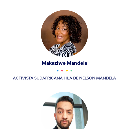
Makaziwe Mandela
ACTIVISTA SUDAFRICANA HIJA DE NELSON MANDELA