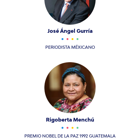
José Ángel Gurría
PERIODISTA MÉXICANO
Rigoberta Menchú
PREMIO NOBEL DE LA PAZ 1992 GUATEMALA