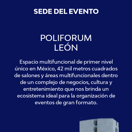
SEDE DEL EVENTO
POLIFORUM
LEÓN
Espacio multifuncional de primer nivel
único en México, 42 mil metros cuadrados
de salones y áreas multifuncionales dentro
de un complejo de negocios, cultura y
entretenimiento que nos brinda un
ecosistema ideal para la organización de
eventos de gran formato.