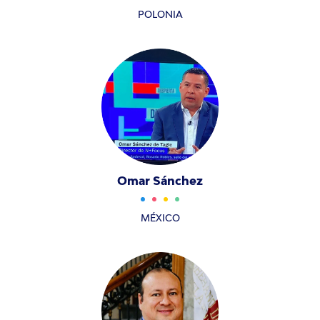
POLONIA
Omar Sánchez
MÉXICO