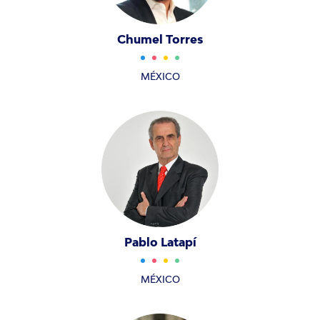
Chumel Torres
MÉXICO
Pablo Latapí
MÉXICO