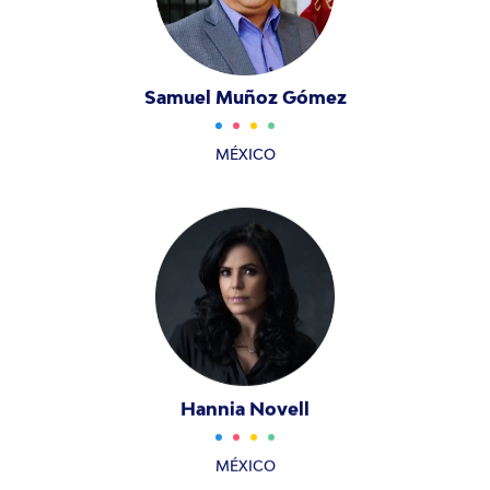
Samuel Muñoz Gómez
MÉXICO
Hannia Novell
MÉXICO