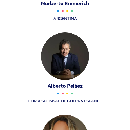
Norberto Emmerich
ARGENTINA
Alberto Peláez
CORRESPONSAL DE GUERRA ESPAÑOL