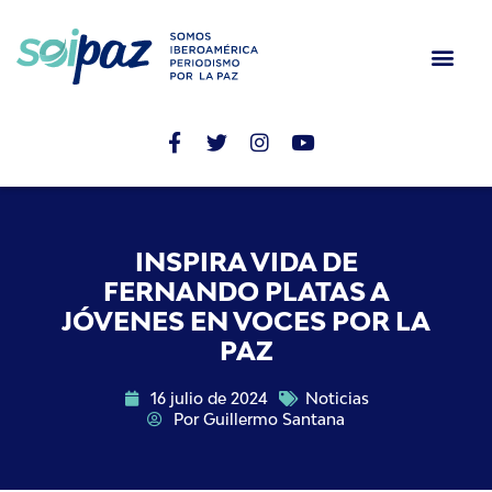
INSPIRA VIDA DE
FERNANDO PLATAS A
JÓVENES EN VOCES POR LA
PAZ
16 julio de 2024
Noticias
Por
Guillermo Santana