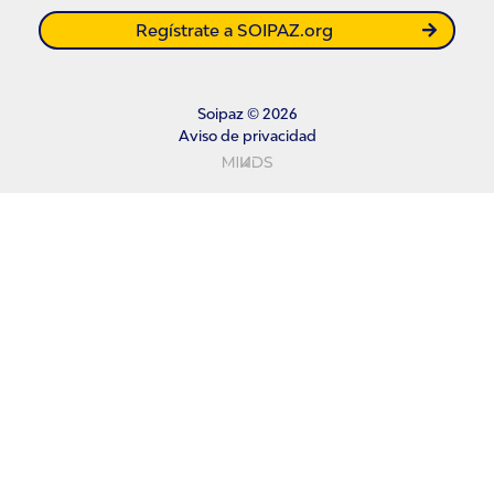
Regístrate a SOIPAZ.org
Soipaz © 2026
Aviso de privacidad