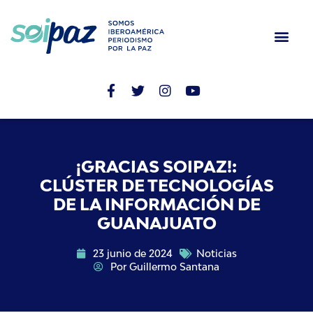
¡GRACIAS SOIPAZ!:
CLÚSTER DE TECNOLOGÍAS
DE LA INFORMACIÓN DE
GUANAJUATO
23 junio de 2024
Noticias
Por
Guillermo Santana