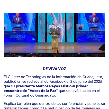
DE VIVA VOZ
El Clúster de Tecnologías de la Información de Guanajuato,
publicó en su red social de Facebook el 2 de junio del 2023
que su
presidente Marcos Reyes asistió al primer
encuentro de “Voces de la Paz
” que se llevó a cabo en el
Fórum Cultural de Guanajuato.
Explica también que dentro de las conferencias y paneles se
trataron temas como ” La participación de las mujeres en