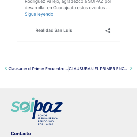
Clausuran el Primer Encuentro de Periodismo por la Paz
CLAUSURAN EL PRIMER ENCUENTRO DE PERIODISMO POR LA PAZ
Contacto