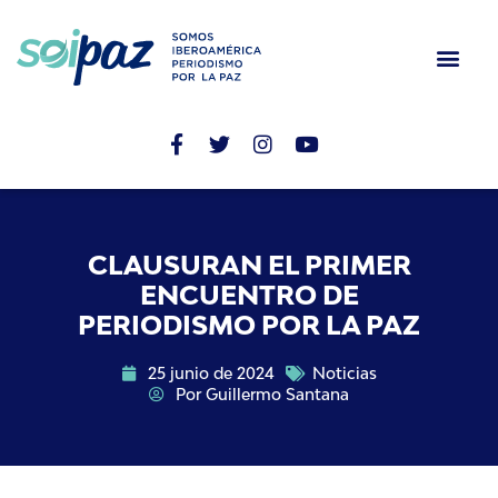
CLAUSURAN EL PRIMER
ENCUENTRO DE
PERIODISMO POR LA PAZ
25 junio de 2024
Noticias
Por
Guillermo Santana