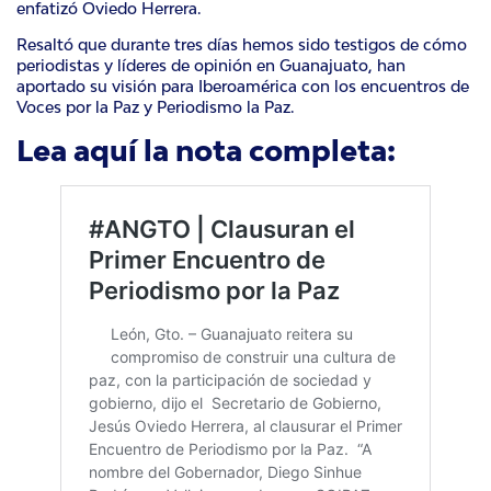
enfatizó Oviedo Herrera.
Resaltó que durante tres días hemos sido testigos de cómo
periodistas y líderes de opinión en Guanajuato, han
aportado su visión para Iberoamérica con los encuentros de
Voces por la Paz y Periodismo la Paz.
Lea aquí la nota completa: