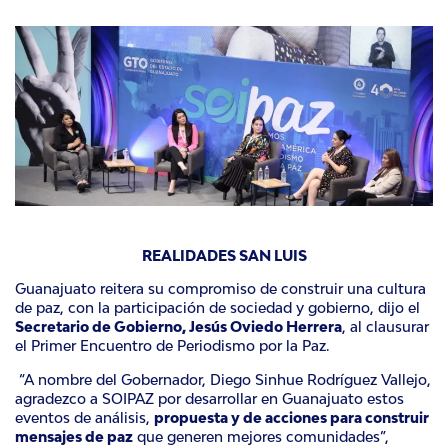
REALIDADES SAN LUIS
Guanajuato reitera su compromiso de construir una cultura
de paz, con la participación de sociedad y gobierno, dijo el
Secretario de Gobierno,
Jesús Oviedo Herrera
,
al clausurar
el Primer Encuentro de Periodismo por la Paz.
“A nombre del Gobernador, Diego Sinhue Rodríguez Vallejo,
agradezco a
SOIPAZ
por desarrollar en Guanajuato estos
eventos de análisis,
propuesta y de acciones para construir
mensajes de paz
que generen mejores comunidades”,